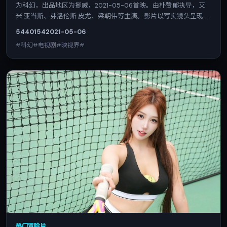
为科幻，出品地区为挪威，2021-05-06首映。由朴赞郁执导，艾
米·亚当斯、弗洛伦斯·皮尤、梁朝伟等主演。影片以写实镜头呈现人
物处境；剧情简介可供站内搜索匹配导演、演员与关键词。映视界
5440
154
2021-05-06
面向高清视频大片免费观看电视需求，聚合海内外热播资源，可按
#科幻#电视剧#映视界#
类型与地区筛选在线观看。
热门冒险片