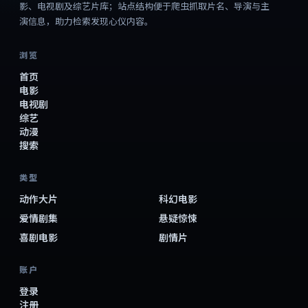
影、电视剧及综艺片库；站点结构便于爬虫抓取片名、导演与主
演信息，助力检索发现心仪内容。
浏览
首页
电影
电视剧
综艺
动漫
搜索
类型
动作大片
科幻电影
爱情剧集
悬疑惊悚
喜剧电影
剧情片
账户
登录
注册