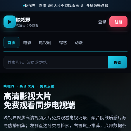
映视界
·
高清视频大片免费观看电视
· 多屏流畅点播
映视界
▶
登录
注册
高清大片免费看
首页
电影
电视剧
综艺
动漫
搜索
映视界
· 高清大片 · 免费点播
高清影视大片
免费观看同步电视端
映视界
聚焦
高清视频大片免费观看电视
场景，聚合院线质感片源
与热播剧集；左侧直达分类与检索，右侧焦点推荐，底部数据条