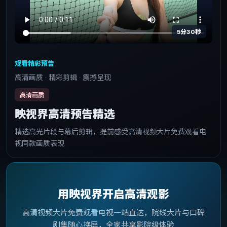
5分30秒
观看精彩预告
高清画质 · 精彩剪辑 · 震撼呈现
高清画质
映视界
高清预告精选
精选高光片段与幕后剪辑，提前感受高清视频大片免费观看电
视同款画质表现
用
映视界
开启高清观影
高清视频大片免费观看电视
一站直达，院线大片与口碑
剧集随心换屏，全家共享影院级体验